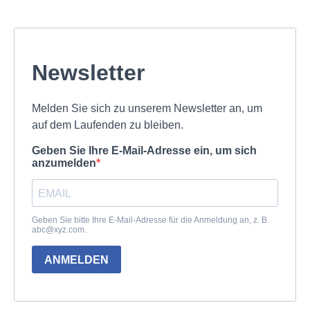
Newsletter
Melden Sie sich zu unserem Newsletter an, um
auf dem Laufenden zu bleiben.
Geben Sie Ihre E-Mail-Adresse ein, um sich
anzumelden
Geben Sie bitte Ihre E-Mail-Adresse für die Anmeldung an, z. B.
abc@xyz.com
.
ANMELDEN