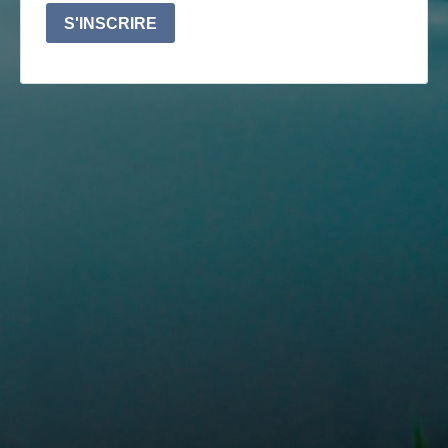
S'INSCRIRE