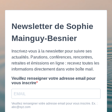
Newsletter de Sophie
Mainguy-Besnier
Inscrivez-vous à la newsletter pour suivre ses
actualités. Parutions, conférences, rencontres,
retraites et émissions en ligne : recevez toutes les
informations directement dans votre boîte mail.
Veuillez renseigner votre adresse email pour
vous inscrire
Veuillez renseigner votre adresse email pour vous inscrire. Ex. :
abc@xyz.com