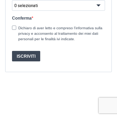
0 selezionati
Conferma
Dichiaro di aver letto e compreso l'informativa sulla
privacy e acconsento al trattamento dei miei dati
personali per le finalità ivi indicate.
ISCRIVITI