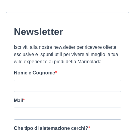
Newsletter
Iscriviti alla nostra newsletter per ricevere offerte
esclusive e spunti utili per vivere al meglio la tua
wild experience ai piedi della Marmolada.
Nome e Cognome
Mail
Che tipo di sistemazione cerchi?