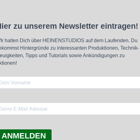
ier zu unserem Newsletter eintragen!
Ir halten Dich über HEINENSTUDIOS auf dem Laufenden. Du
ekommst Hintergründe zu interessanten Produktionen, Technik-
euigkeiten, Tipps und Tutorials sowie Ankündigungen zu
ktionen!
ANMELDEN