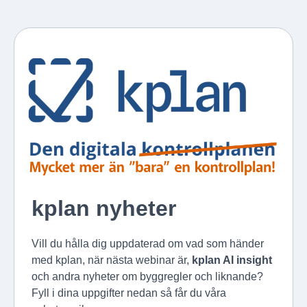
kplan nyheter
Vill du hålla dig uppdaterad om vad som händer
med kplan, när nästa webinar är,
kplan AI insight
och andra nyheter om byggregler och liknande?
Fyll i dina uppgifter nedan så får du våra