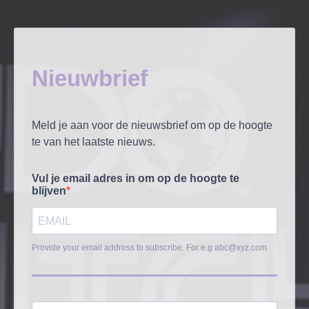
Nieuwbrief
Meld je aan voor de nieuwsbrief om op de hoogte
te van het laatste nieuws.
Vul je email adres in om op de hoogte te
blijven
Provide your email address to subscribe. For e.g
abc@xyz.com