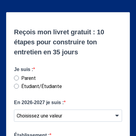
Reçois mon livret gratuit : 10
étapes pour construire ton
entretien en 35 jours
Je suis :
Parent
Étudiant/Étudiante
En 2026-2027 je suis :
Établissement :