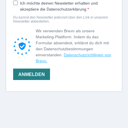
Ich möchte deinen Newsletter erhalten und
akzeptiere die Datenschutzerklärung.
Du kannst den Newsletter jederzeit über den Link in unserem
Newsletter abbestellen.
Wir verwenden Brevo als unsere
Marketing-Plattform. Indem du das
Formular absendest, erklärst du dich mit
den Datenschutzbestimmungen
einverstanden:
Datenschutzrichtlinien von
Brevo.
ANMELDEN