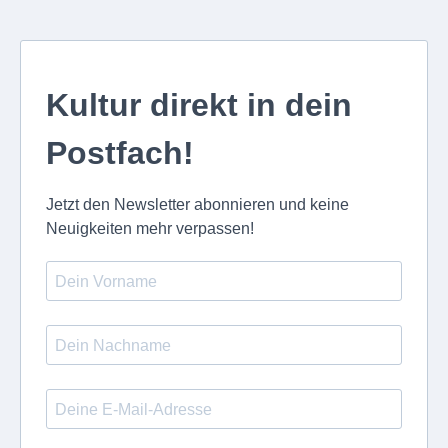
Kultur direkt in dein
Postfach!
Jetzt den Newsletter abonnieren und keine
Neuigkeiten mehr verpassen!