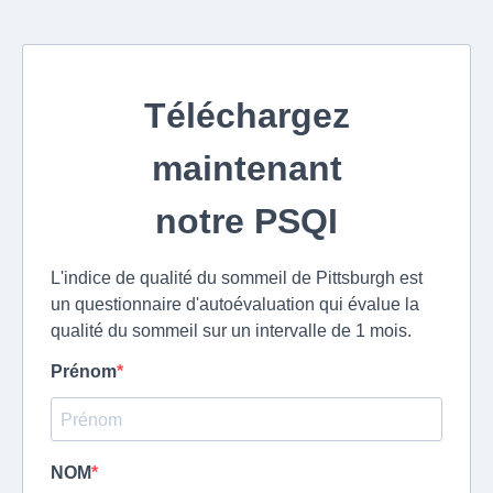
Téléchargez
maintenant
notre PSQI
L'indice de qualité du sommeil de Pittsburgh est
un questionnaire d'autoévaluation qui évalue la
qualité du sommeil sur un intervalle de 1 mois.
Prénom
NOM