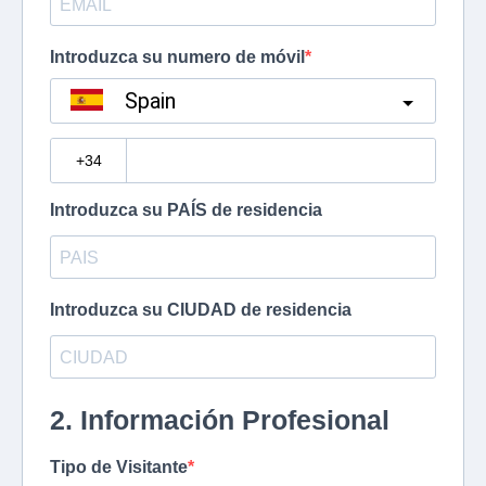
Introduzca su numero de móvil
Spain
?
Introduzca su PAÍS de residencia
Introduzca su CIUDAD de residencia
2. Información Profesional
Tipo de Visitante