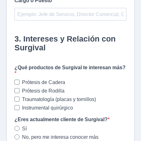
Cargo o Puesto
3. Intereses y Relación con
Surgival
¿Qué productos de Surgival te interesan más?
Prótesis de Cadera
Prótesis de Rodilla
Traumatología (placas y tornillos)
Instrumental quirúrgico
¿Eres actualmente cliente de Surgival?
Sí
No, pero me interesa conocer más