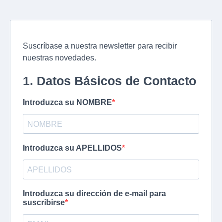
Suscríbase a nuestra newsletter para recibir
nuestras novedades.
1. Datos Básicos de Contacto
Introduzca su NOMBRE
Introduzca su APELLIDOS
Introduzca su dirección de e-mail para
suscribirse