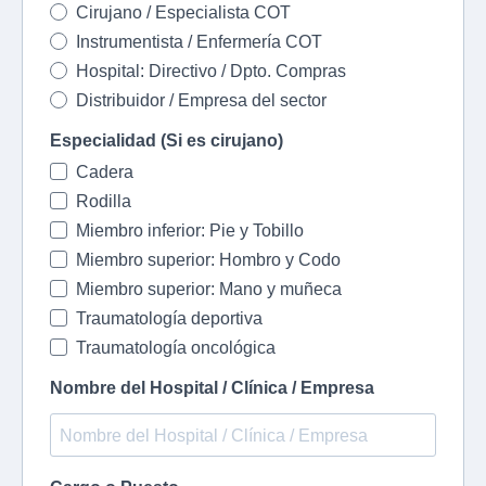
Cirujano / Especialista COT
Instrumentista / Enfermería COT
Hospital: Directivo / Dpto. Compras
Distribuidor / Empresa del sector
Especialidad (Si es cirujano)
Cadera
Rodilla
Miembro inferior: Pie y Tobillo
Miembro superior: Hombro y Codo
Miembro superior: Mano y muñeca
Traumatología deportiva
Traumatología oncológica
Nombre del Hospital / Clínica / Empresa