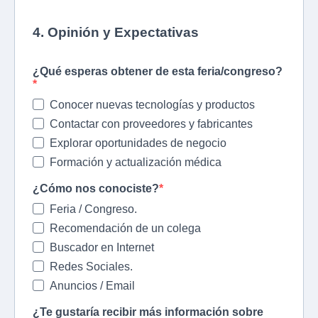
4. Opinión y Expectativas
¿Qué esperas obtener de esta feria/congreso?
Conocer nuevas tecnologías y productos
Contactar con proveedores y fabricantes
Explorar oportunidades de negocio
Formación y actualización médica
¿Cómo nos conociste?
Feria / Congreso.
Recomendación de un colega
Buscador en Internet
Redes Sociales.
Anuncios / Email
¿Te gustaría recibir más información sobre