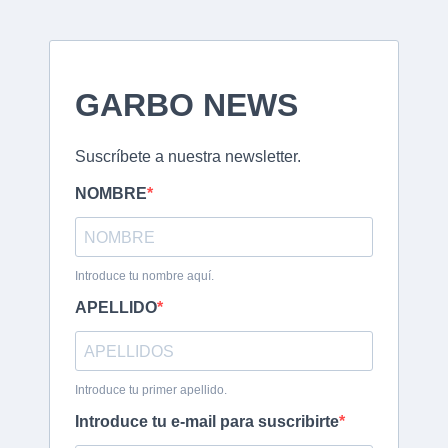
GARBO NEWS
Suscríbete a nuestra newsletter.
NOMBRE
Introduce tu nombre aquí.
APELLIDO
Introduce tu primer apellido.
Introduce tu e-mail para suscribirte