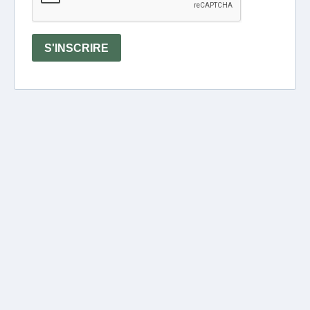
S'INSCRIRE