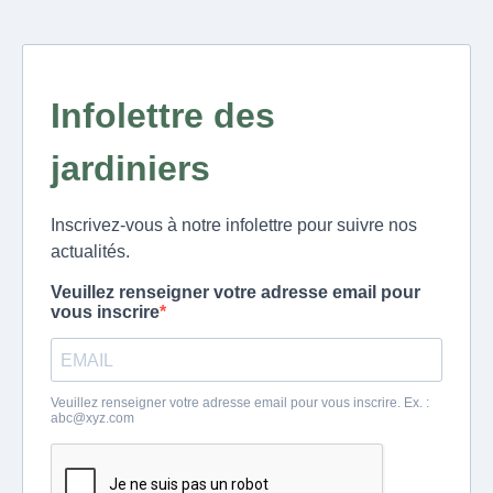
Infolettre des
jardiniers
Inscrivez-vous à notre infolettre pour suivre nos
actualités.
Veuillez renseigner votre adresse email pour
vous inscrire
Veuillez renseigner votre adresse email pour vous inscrire. Ex. :
abc@xyz.com