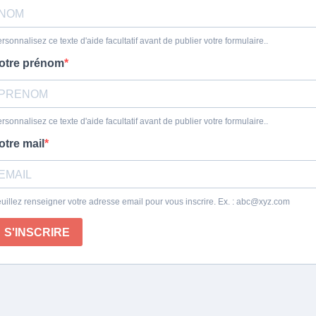
rsonnalisez ce texte d'aide facultatif avant de publier votre formulaire..
otre prénom
rsonnalisez ce texte d'aide facultatif avant de publier votre formulaire..
otre mail
uillez renseigner votre adresse email pour vous inscrire. Ex. :
abc@xyz.com
S'INSCRIRE