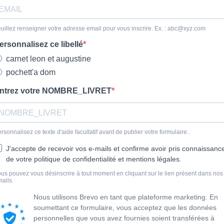
uillez renseigner votre adresse email pour vous inscrire. Ex. :
abc@xyz.com
ersonnalisez ce libellé
carnet leon et augustine
pochett'a dom
ntrez votre NOMBRE_LIVRET
rsonnalisez ce texte d'aide facultatif avant de publier votre formulaire..
J'accepte de recevoir vos e-mails et confirme avoir pris connaissanc
de votre politique de confidentialité et mentions légales.
us pouvez vous désinscrire à tout moment en cliquant sur le lien présent dans nos
ails.
Nous utilisons Brevo en tant que plateforme marketing. En
soumettant ce formulaire, vous acceptez que les données
personnelles que vous avez fournies soient transférées à