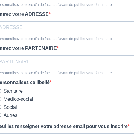
rsonnalisez ce texte d'aide facultatif avant de publier votre formulaire..
ntrez votre ADRESSE
rsonnalisez ce texte d'aide facultatif avant de publier votre formulaire..
ntrez votre PARTENAIRE
rsonnalisez ce texte d'aide facultatif avant de publier votre formulaire..
ersonnalisez ce libellé
Sanitaire
Médico-social
Social
Autres
euillez renseigner votre adresse email pour vous inscrire