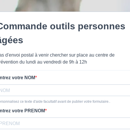
Commande outils personnes
âgées
as d'envoi postal à venir chercher sur place au centre de
révention du lundi au vendredi de 9h à 12h
ntrez votre NOM
rsonnalisez ce texte d'aide facultatif avant de publier votre formulaire..
ntrez votre PRENOM