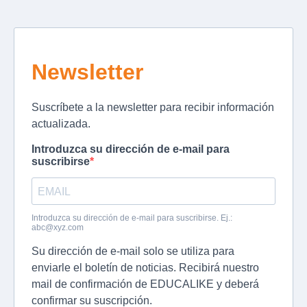
Newsletter
Suscríbete a la newsletter para recibir información
actualizada.
Introduzca su dirección de e-mail para
suscribirse
Introduzca su dirección de e-mail para suscribirse. Ej.:
abc@xyz.com
Su dirección de e-mail solo se utiliza para
enviarle el boletín de noticias. Recibirá nuestro
mail de confirmación de EDUCALIKE y deberá
confirmar su suscripción.